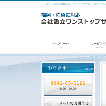
福岡・佐賀の会社設立ワンストップサービス。自分で手
トップページ
サービス内
Top
Service
0942-65-5126
（8:00～20:00）