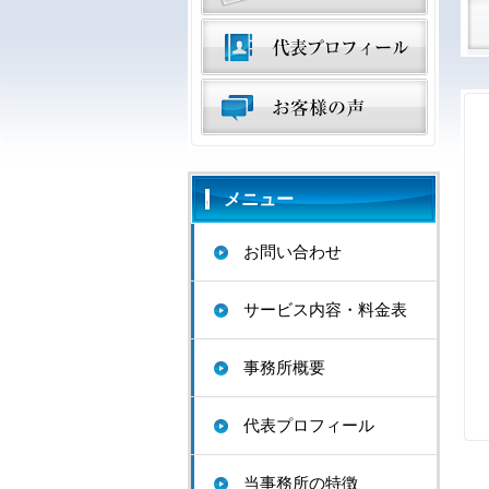
メニュー
お問い合わせ
サービス内容・料金表
事務所概要
代表プロフィール
当事務所の特徴