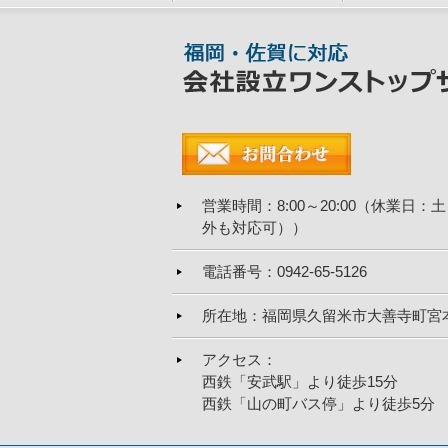
営業時間
：8:00～20:00（休業
外も対応可））
電話番号
：0942-65-5126
所在地
：福岡県久留米市大善寺町宮
アクセス
：
西鉄「安武駅」より徒歩15分
西鉄「山の町バス停」より徒歩5分