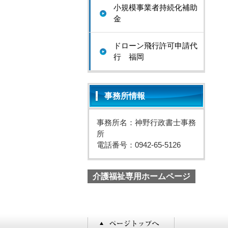
小規模事業者持続化補助
金
ドローン飛行許可申請代
行 福岡
事務所情報
事務所名：神野行政書士事務
所
電話番号：0942-65-5126
介護福祉専用ホームページ